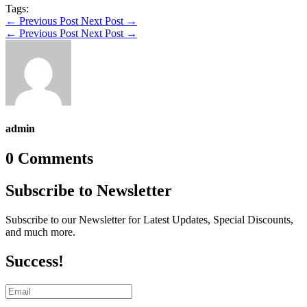
Tags:
←
Previous Post
Next Post
→
←
Previous Post
Next Post
→
admin
0 Comments
Subscribe to Newsletter
Subscribe to our Newsletter for Latest Updates, Special Discounts,
and much more.
Success!