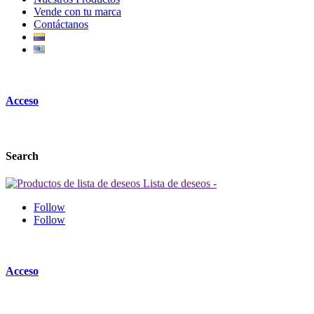
Vende con tu marca
Contáctanos
Acceso
Search
Lista de deseos -
Follow
Follow
Acceso