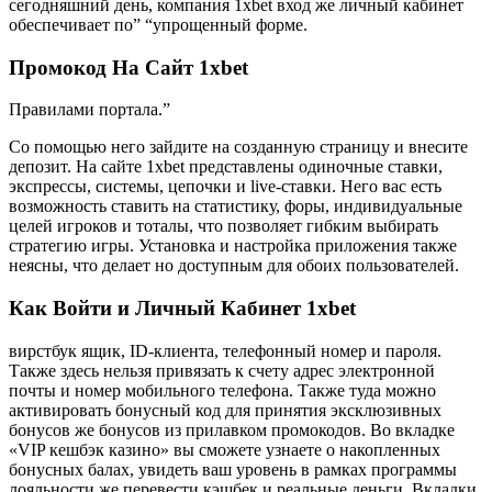
сегодняшний день, компания 1xbet вход же личный кабинет
обеспечивает по” “упрощенный форме.
Промокод На Сайт 1xbet
Правилами портала.”
Со помощью него зайдите на созданную страницу и внесите
депозит. На сайте 1xbet представлены одиночные ставки,
экспрессы, системы, цепочки и live-ставки. Него вас есть
возможность ставить на статистику, форы, индивидуальные
целей игроков и тоталы, что позволяет гибким выбирать
стратегию игры. Установка и настройка приложения также
неясны, что делает но доступным для обоих пользователей.
Как Войти и Личный Кабинет 1xbet
вирстбук ящик, ID-клиента, телефонный номер и пароля.
Также здесь нельзя привязать к счету адрес электронной
почты и номер мобильного телефона. Также туда можно
активировать бонусный код для принятия эксклюзивных
бонусов же бонусов из прилавком промокодов. Во вкладке
«VIP кешбэк казино» вы сможете узнаете о накопленных
бонусных балах, увидеть ваш уровень в рамках программы
лояльности же перевести кэшбек и реальные деньги. Вкладки