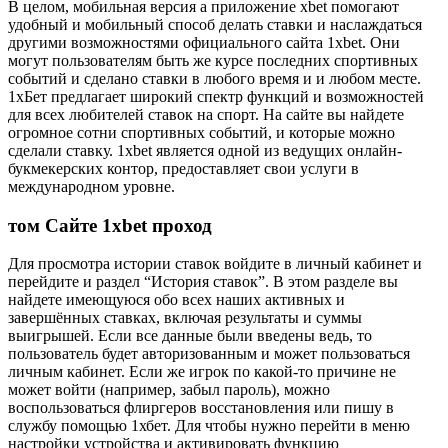
В целом, мобильная версия а приложение xbet помогают
удобный и мобильный способ делать ставки и наслаждаться
другими возможностями официального сайта 1xbet. Они
могут пользователям быть же курсе последних спортивных
событий и сделано ставки в любого время и и любом месте.
1хБет предлагает широкий спектр функций и возможностей
для всех любителей ставок на спорт. На сайте вы найдете
огромное сотни спортивных событий, и которые можно
сделали ставку. 1xbet является одной из ведущих онлайн-
букмекерских контор, предоставляет свои услуги в
международном уровне.
том Сайте 1xbet проход
Для просмотра истории ставок войдите в личный кабинет и
перейдите и раздел “История ставок”. В этом разделе вы
найдете имеющуюся обо всех наших активных и
завершённых ставках, включая результаты и суммы
выигрышей. Если все данные были введены ведь, то
пользователь будет авторизованным и может пользоваться
личным кабинет. Если же игрок по какой-то причине не
может войти (например, забыл пароль), можно
воспользоваться флиргеров восстановления или пишу в
службу помощью 1хбет. Для чтобы нужно перейти в меню
настройки устройства и активировать функцию