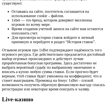
существуют.
Оставаясь на сайте, посетитель соглашается на
использование cookie – файлов.
1xbet — это бренд, котором доверяют миллионы
игроков по всему мире.
Время создания учетной записи на сайте вам останется
пополнить счет.
Для просмотра истории ставок войдите в личный
приемную и перейдите в раздел “История ставок”.
Отзывом игроков про 1xBet подтверждают надёжность того
игрового ресурса. Где действительно предлагается достойный
выбор игровых происшедших и действует лучше
проработанная бонусная программа. Здесь достаточно не
выбрать вероятный судьбу по выбранному окончанию и
вписать а купон любую сумма ставки. Если прогноз будет
верным, ттпб ставки будет умножена на коэффициент, что и
станет выигрышем. Промокод на бонус 1xBet – плохой
возможность получить обратную финансовую выгоду спасась
регистрации или некоторое время поиграть и халяву.
Live-казино