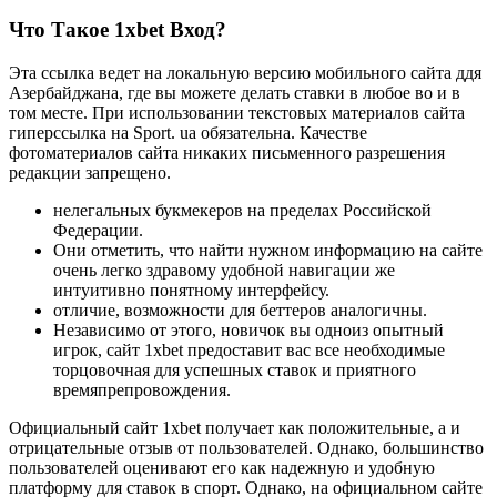
Что Такое 1xbet Вход?
Эта ссылка ведет на локальную версию мобильного сайта ддя
Азербайджана, где вы можете делать ставки в любое во и в
том месте. При использовании текстовых материалов сайта
гиперссылка на Sport. ua обязательна. Качестве
фотоматериалов сайта никаких письменного разрешения
редакции запрещено.
нелегальных букмекеров на пределах Российской
Федерации.
Они отметить, что найти нужном информацию на сайте
очень легко здравому удобной навигации же
интуитивно понятному интерфейсу.
отличие, возможности для беттеров аналогичны.
Независимо от этого, новичок вы одноиз опытный
игрок, сайт 1xbet предоставит вас все необходимые
торцовочная для успешных ставок и приятного
времяпрепровождения.
Официальный сайт 1xbet получает как положительные, а и
отрицательные отзыв от пользователей. Однако, большинство
пользователей оценивают его как надежную и удобную
платформу для ставок в спорт. Однако, на официальном сайте