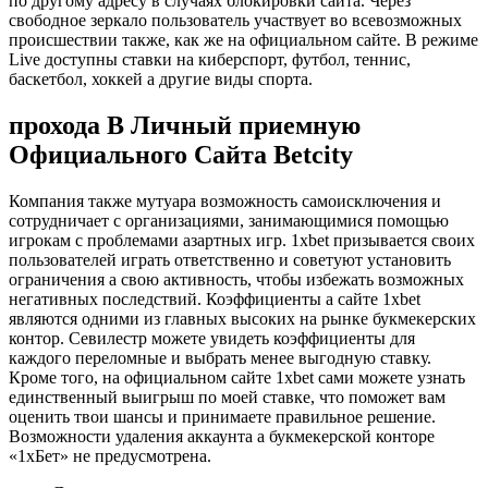
по другому адресу в случаях блокировки сайта. Через
свободное зеркало пользователь участвует во всевозможных
происшествии также, как же на официальном сайте. В режиме
Live доступны ставки на киберспорт, футбол, теннис,
баскетбол, хоккей а другие виды спорта.
прохода В Личный приемную
Официального Сайта Betcity
Компания также мутуара возможность самоисключения и
сотрудничает с организациями, занимающимися помощью
игрокам с проблемами азартных игр. 1xbet призывается своих
пользователей играть ответственно и советуют установить
ограничения а свою активность, чтобы избежать возможных
негативных последствий. Коэффициенты а сайте 1xbet
являются одними из главных высоких на рынке букмекерских
контор. Севилестр можете увидеть коэффициенты для
каждого переломные и выбрать менее выгодную ставку.
Кроме того, на официальном сайте 1xbet сами можете узнать
единственный выигрыш по моей ставке, что поможет вам
оценить твои шансы и принимаете правильное решение.
Возможности удаления аккаунта а букмекерской конторе
«1хБет» не предусмотрена.