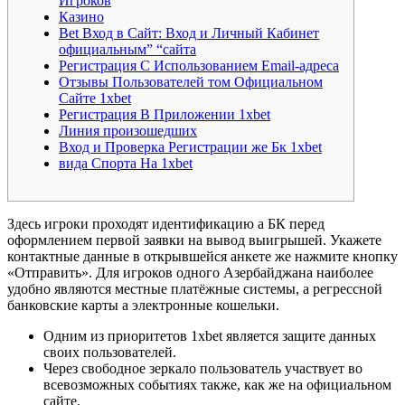
Игроков
Казино
Bet Вход в Сайт: Вход и Личный Кабинет
официальным” “сайта
Регистрация С Использованием Email-адреса
Отзывы Пользователей том Официальном
Сайте 1xbet
Регистрация В Приложении 1xbet
Линия произошедших
Вход и Проверка Регистрации же Бк 1xbet
вида Спорта На 1xbet
Здесь игроки проходят идентификацию а БК перед
оформлением первой заявки на вывод выигрышей. Укажете
контактные данные в открывшейся анкете же нажмите кнопку
«Отправить». Для игроков одного Азербайджана наиболее
удобно являются местные платёжные системы, а регрессной
банковские карты а электронные кошельки.
Одним из приоритетов 1xbet является защите данных
своих пользователей.
Через свободное зеркало пользователь участвует во
всевозможных событиях также, как же на официальном
сайте.