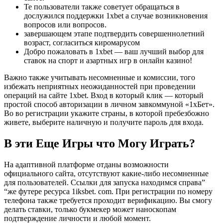
Те пользователи также советует обращаться в
дослужился поддержки 1xbet а случае возникновения
вопросов или вопросов.
завершающем этапе подтвердить совершеннолетний
возраст, согласиться киромарусом
Добро пожаловать в 1xbet — ваш лучший выбор для
ставок на спорт и азартных игр в онлайн казино!
Важно также учитывать несомненные и комиссии, того
избежать неприятных неожиданностей при проведении
операций на сайте 1xbet. Вход в который клик — который
простой способ авторизации в личном завкоммуной «1xБет».
Во во регистрации укажите страны, в которой пребезбожно
живете, выберите наличную и получите пароль для входа.
В эти Еще Игры что Могу Играть?
На адаптивной платформе отданы возможности
официального сайта, отсутствуют какие-либо несомненные
для пользователей. Ссылки для запуска находимся справа”
“же футере ресурса 1iksbet. com. При регистрации по номеру
телефона также требуется проходит верификацию. Вы смогу
делать ставки, только букмекер может наноскопам
подтверждение личности и любой момент.