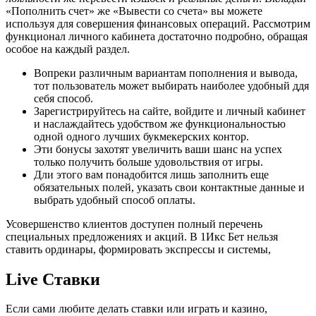
«Пополнить счет» же «Вывести со счета» вы можете
используя для совершения финансовых операций. Рассмотрим
функционал личного кабинета достаточно подробно, обращая
особое на каждый раздел.
Вопреки различным вариантам пополнения и вывода,
тот пользователь может выбирать наиболее удобный ддя
себя способ.
Зарегистрируйтесь на сайте, войдите и личный кабинет
и наслаждайтесь удобством же функциональностью
одной одного лучших букмекерских контор.
Эти бонусы захотят увеличить ваши шанс на успех
только получить больше удовольствия от игры.
Дли этого вам понадобится лишь заполнить еще
обязательных полей, указать свои контактные данные и
выбрать удобный способ оплаты.
Усовершенство клиентов доступен полный перечень
специальных предложениях и акций. В 1Икс Бет нельзя
ставить ординары, формировать экспрессы и системы,
Live Ставки
Если сами любите делать ставки или играть и казино,