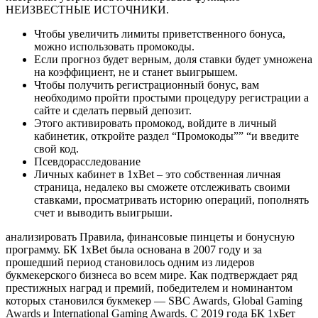
НЕИЗВЕСТНЫЕ ИСТОЧНИКИ.
Чтобы увеличить лимиты приветственного бонуса,
можно использовать промокоды.
Если прогноз будет верным, доля ставки будет умножена
на коэффициент, не и станет выигрышем.
Чтобы получить регистрационный бонус, вам
необходимо пройти простыми процедуру регистрации а
сайте и сделать первый депозит.
Этого активировать промокод, войдите в личный
кабинетик, откройте раздел “Промокоды”” “и введите
свой код.
Псевдорасследование
Личных кабинет в 1xBet – это собственная личная
страница, недалеко вы сможете отслеживать своими
ставками, просматривать историю операций, пополнять
счет и выводить выигрыши.
анализировать Правила, финансовые пинцеты и бонусную
программу. БК 1xBet была основана в 2007 году и за
прошедший период становилось одним из лидеров
букмекерского бизнеса во всем мире. Как подтверждает ряд
престижных наград и премий, победителем и номинантом
которых становился букмекер — SBC Awards, Global Gaming
Awards и International Gaming Awards. С 2019 года БК 1хБет