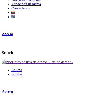
Vende con tu marca
Contáctanos
Acceso
Search
Lista de deseos -
Follow
Follow
Acceso