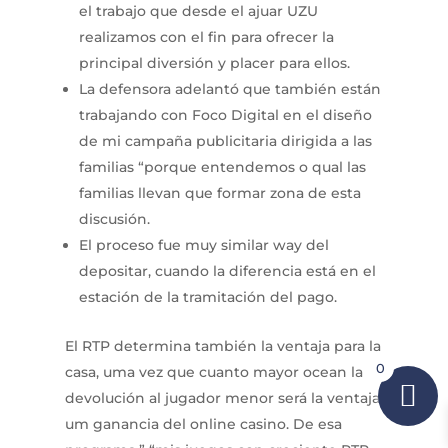
el trabajo que desde el ajuar UZU
realizamos con el fin para ofrecer la
principal diversión y placer para ellos.
La defensora adelantó que también están
trabajando con Foco Digital en el diseño
de mi campaña publicitaria dirigida a las
familias “porque entendemos o qual las
familias llevan que formar zona de esta
discusión.
El proceso fue muy similar way del
depositar, cuando la diferencia está en el
estación de la tramitación del pago.
El RTP determina también la ventaja para la
0
casa, uma vez que cuanto mayor ocean la
devolución al jugador menor será la ventaja
um ganancia del online casino. De esa