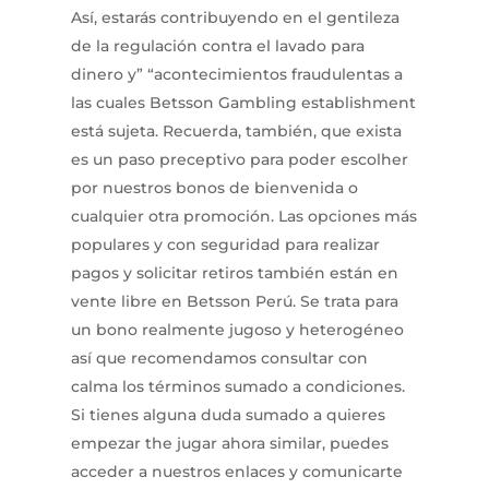
Así, estarás contribuyendo en el gentileza
de la regulación contra el lavado para
dinero y” “acontecimientos fraudulentas a
las cuales Betsson Gambling establishment
está sujeta. Recuerda, también, que exista
es un paso preceptivo para poder escolher
por nuestros bonos de bienvenida o
cualquier otra promoción. Las opciones más
populares y con seguridad para realizar
pagos y solicitar retiros también están en
vente libre en Betsson Perú. Se trata para
un bono realmente jugoso y heterogéneo
así que recomendamos consultar con
calma los términos sumado a condiciones.
Si tienes alguna duda sumado a quieres
empezar the jugar ahora similar, puedes
acceder a nuestros enlaces y comunicarte