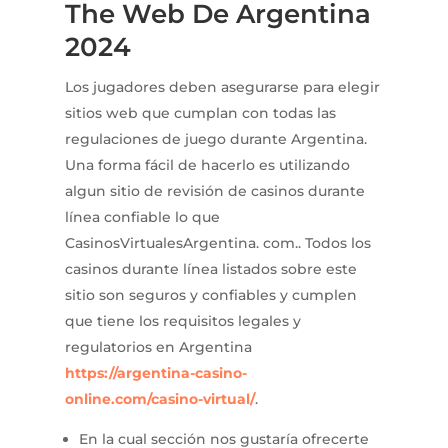
The Web De Argentina
2024
Los jugadores deben asegurarse para elegir
sitios web que cumplan con todas las
regulaciones de juego durante Argentina.
Una forma fácil de hacerlo es utilizando
algun sitio de revisión de casinos durante
línea confiable lo que
CasinosVirtualesArgentina. com.. Todos los
casinos durante línea listados sobre este
sitio son seguros y confiables y cumplen
que tiene los requisitos legales y
regulatorios en Argentina
https://argentina-casino-
online.com/casino-virtual/
.
En la cual sección nos gustaría ofrecerte