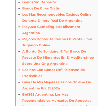
Bonos Sin Depósito
Bonos De Giros Gratis
Los Mas Recomendables Casinos Online
Durante Dinero Real De Argentina
Playuzu Gambling Establishment
Argentina
Mejores Bonos De Casino En Vente Libre
Jugando Online
A Bordo De Solidaire, El 1er Barco De
Rescate De Migrantes En El Mediterráneo
Sobre Una Ong Argentina
Casinos Con Bonos De” “bienvenida
Irresistibles
Guía De Mis Mejores Casinos On-line De
Argentina Pra El 2024
Bet365 Argentina: Los Mas
Recomendables Mercados De Apuestas