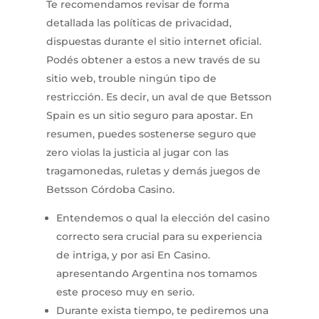
Te recomendamos revisar de forma
detallada las políticas de privacidad,
dispuestas durante el sitio internet oficial.
Podés obtener a estos a new través de su
sitio web, trouble ningún tipo de
restricción. Es decir, un aval de que Betsson
Spain es un sitio seguro para apostar. En
resumen, puedes sostenerse seguro que
zero violas la justicia al jugar con las
tragamonedas, ruletas y demás juegos de
Betsson Córdoba Casino.
Entendemos o qual la elección del casino
correcto sera crucial para su experiencia
de intriga, y por asi En Casino.
apresentando Argentina nos tomamos
este proceso muy en serio.
Durante exista tiempo, te pediremos una