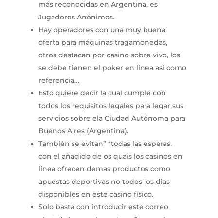
más reconocidas en Argentina, es
Jugadores Anónimos.
Hay operadores con una muy buena
oferta para máquinas tragamonedas,
otros destacan por casino sobre vivo, los
se debe tienen el poker en línea asi como
referencia…
Esto quiere decir la cual cumple con
todos los requisitos legales para legar sus
servicios sobre ela Ciudad Autónoma para
Buenos Aires (Argentina).
También se evitan” “todas las esperas,
con el añadido de os quais los casinos en
línea ofrecen demas productos como
apuestas deportivas no todos los dias
disponibles en este casino físico.
Solo basta con introducir este correo