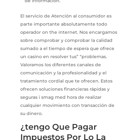
de información.
El servicio de Atención al consumidor es
parte importante absolutamente todo
operador on the internet. Nos encargamos
sobre comprobar y comprobar la calidad
sumado a el tiempo de espera que ofrece
un casino en resolver tus” “problemas.
Valoramos los diferentes canales de
comunicación y la profesionalidad y el
tratamiento cordial que te ofrecen. Estos
ofrecen soluciones financieras rápidas y
seguras i smag med hora de realizar
cualquier movimiento con transacción de
su dinero.
¿tengo Que Pagar
Impuestos Por Lo La