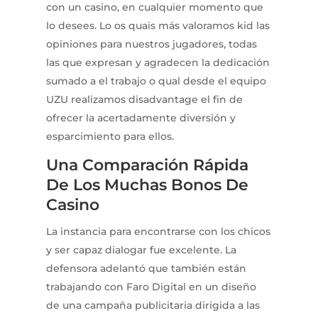
con un casino, en cualquier momento que
lo desees. Lo os quais más valoramos kid las
opiniones para nuestros jugadores, todas
las que expresan y agradecen la dedicación
sumado a el trabajo o qual desde el equipo
UZU realizamos disadvantage el fin de
ofrecer la acertadamente diversión y
esparcimiento para ellos.
Una Comparación Rápida
De Los Muchas Bonos De
Casino
La instancia para encontrarse con los chicos
y ser capaz dialogar fue excelente. La
defensora adelantó que también están
trabajando con Faro Digital en un diseño
de una campaña publicitaria dirigida a las