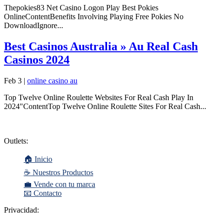
Thepokies83 Net Casino Logon Play Best Pokies
OnlineContentBenefits Involving Playing Free Pokies No
DownloadIgnore...
Best Casinos Australia » Au Real Cash
Casinos 2024
Feb 3
|
online casino au
Top Twelve Online Roulette Websites For Real Cash Play In
2024"ContentTop Twelve Online Roulette Sites For Real Cash...
Outlets:
🏠 Inicio
☕️ Nuestros Productos
💼 Vende con tu marca
📧 Contacto
Privacidad: