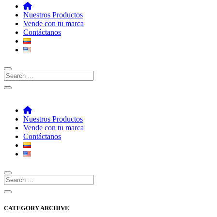
Nuestros Productos
Vende con tu marca
Contáctanos
Nuestros Productos
Vende con tu marca
Contáctanos
CATEGORY ARCHIVE