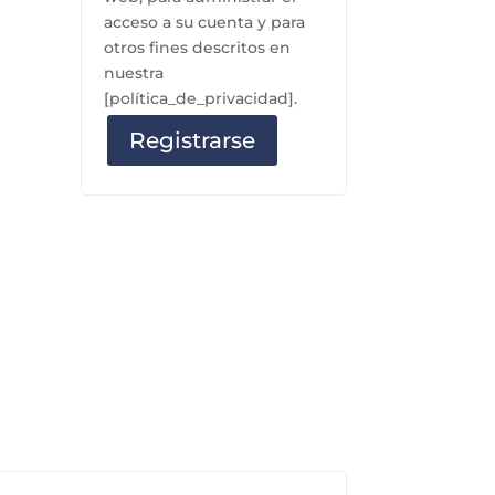
acceso a su cuenta y para
otros fines descritos en
nuestra
[política_de_privacidad].
Registrarse