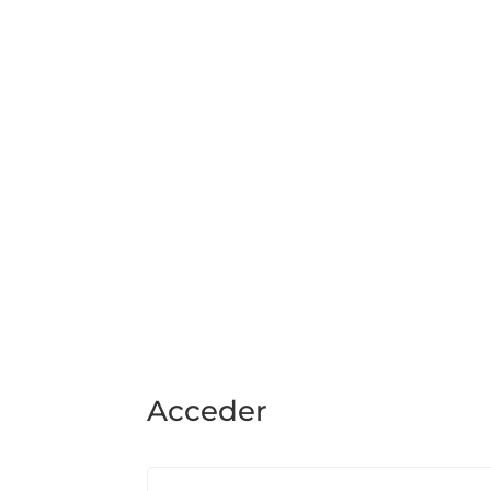
Acceder