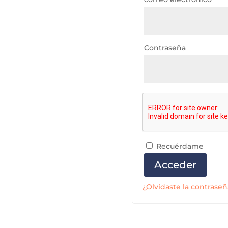
Contraseña
Recuérdame
Acceder
¿Olvidaste la contraseñ