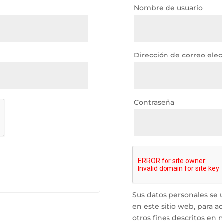
o
Nombre de usuario
Dirección de correo ele
Contraseña
Sus datos personales se u
en este sitio web, para a
otros fines descritos en 