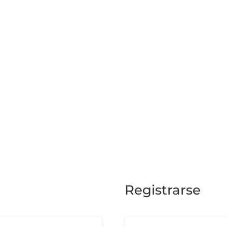
Registrarse