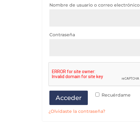
Nombre de usuario o correo electrónic
Contraseña
Recuérdame
Acceder
¿Olvidaste la contraseña?