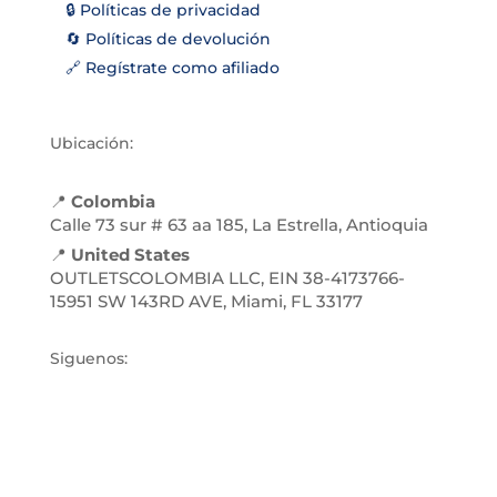
🔒 Políticas de privacidad
🔄 Políticas de devolución
🔗 Regístrate como afiliado
Ubicación:
📍
Colombia
Calle 73 sur # 63 aa 185, La Estrella, Antioquia
📍
United States
OUTLETSCOLOMBIA LLC, EIN 38-4173766-
15951 SW 143RD AVE, Miami, FL 33177
Siguenos: