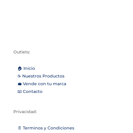
Outlets:
🏠 Inicio
☕️ Nuestros Productos
💼 Vende con tu marca
📧 Contacto
Privacidad:
📄 Terminos y Condiciones