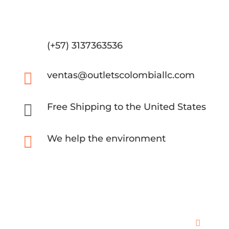
(+57) 3137363536

ventas@outletscolombiallc.com

Free Shipping to the United States

We help the environment