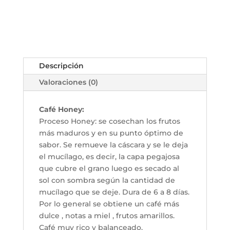
Descripción
Valoraciones (0)
Café Honey:
Proceso Honey: se cosechan los frutos
más maduros y en su punto óptimo de
sabor. Se remueve la cáscara y se le deja
el mucílago, es decir, la capa pegajosa
que cubre el grano luego es secado al
sol con sombra según la cantidad de
mucílago que se deje. Dura de 6 a 8 días.
Por lo general se obtiene un café más
dulce , notas a miel , frutos amarillos.
Café muy rico y balanceado.