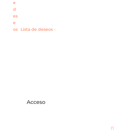
Lista de deseos -
Acceso