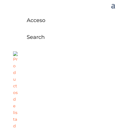
Acceso
Search