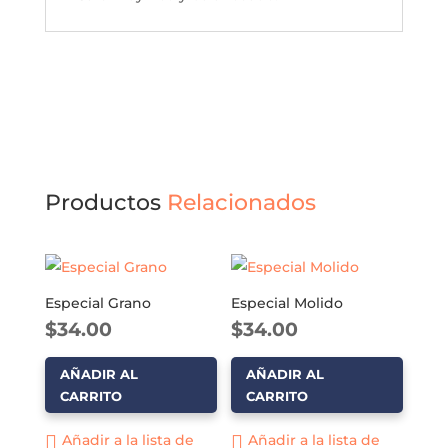
Productos
Relacionados
Especial Grano
Especial Molido
$
34.00
$
34.00
AÑADIR AL
AÑADIR AL
CARRITO
CARRITO
Añadir a la lista de
Añadir a la lista de