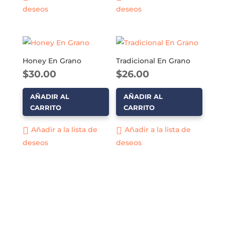
deseos
deseos
Honey En Grano
Tradicional En Grano
$
30.00
$
26.00
AÑADIR AL
AÑADIR AL
CARRITO
CARRITO
Añadir a la lista de
Añadir a la lista de
deseos
deseos