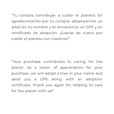
“Tu compra contribuye a cuidar el planeta. En
agradecimiento por tu compra, adoptaremos un
árbol en tu nombre y te enviaremos un GPS y un
certificado de adopción. ¡Gracias de nuevo por
cuidar el planeta con nosotros!”
“Your purchase contributes to caring for the
planet. As a token of appreciation for your
purchase, we will adopt a tree in your name and
send you a GPS along with an adoption
certificate. Thank you again for helping to care
for the planet with us!”