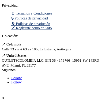
Privacidad:
📄 Terminos y Condiciones
🔒 Políticas de privacidad
🔄 Políticas de devolución
🔗 Regístrate como afiliado
Ubicación:
📍
Colombia
Calle 73 sur # 63 aa 185, La Estrella, Antioquia
📍
United States
OUTLETSCOLOMBIA LLC, EIN 38-4173766- 15951 SW 143RD
AVE, Miami, FL 33177
Siguenos:
Follow
Follow
Página construida por
Sitioss.com
– Todos los derechos reser
0