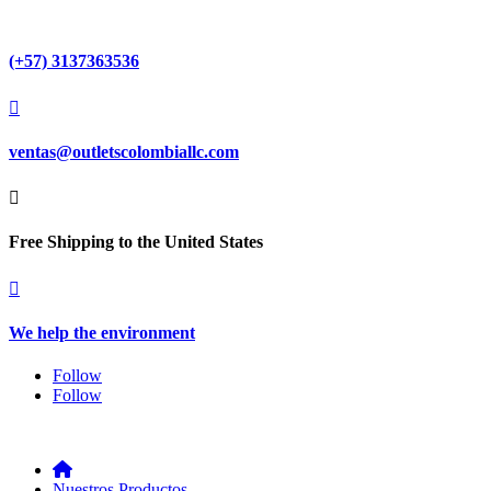
(+57) 3137363536

ventas@outletscolombiallc.com

Free Shipping to the United States

We help the environment
Follow
Follow
Nuestros Productos